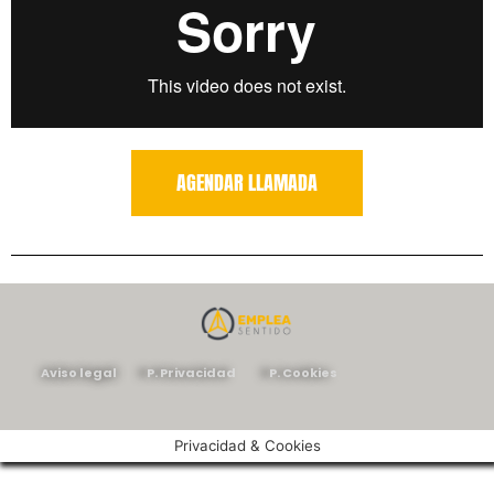
AGENDAR LLAMADA
Aviso legal
P. Privacidad
P. Cookies
Privacidad & Cookies