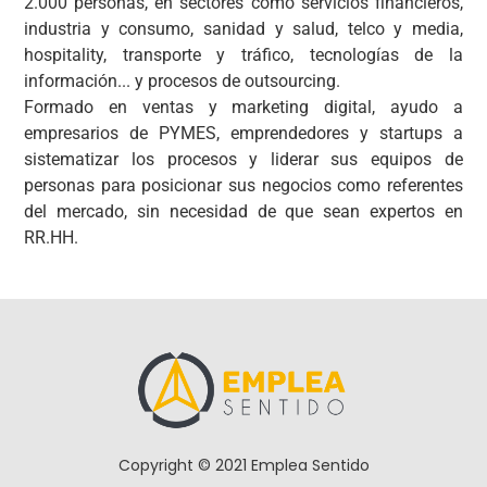
2.000 personas, en sectores como servicios financieros,
industria y consumo, sanidad y salud, telco y media,
hospitality, transporte y tráfico, tecnologías de la
información... y procesos de outsourcing.
Formado en ventas y marketing digital, ayudo a
empresarios de PYMES, emprendedores y startups a
sistematizar los procesos y liderar sus equipos de
personas para posicionar sus negocios como referentes
del mercado, sin necesidad de que sean expertos en
RR.HH.
Copyright © 2021 Emplea Sentido