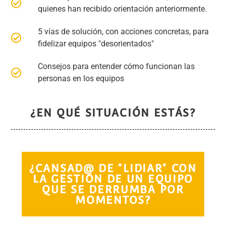
quienes han recibido orientación anteriormente.
5 vías de solución, con acciones concretas, para
fidelizar equipos "desorientados"
Consejos para entender cómo funcionan las
personas en los equipos
¿EN QUÉ SITUACIÓN ESTÁS?
¿CANSAD@ DE "LIDIAR" CON
LA GESTIÓN DE UN EQUIPO
QUE SE DERRUMBA POR
MOMENTOS?