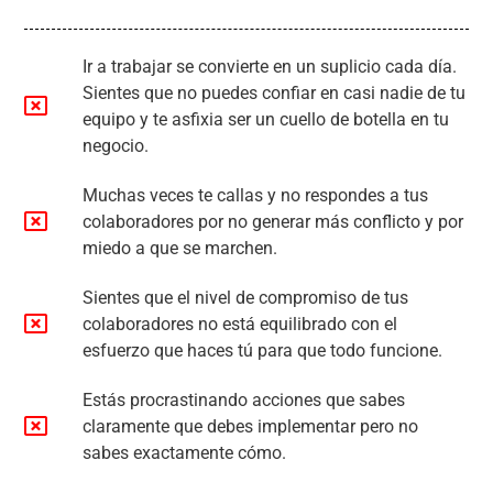
Ir a trabajar se convierte en un suplicio cada día.
Sientes que no puedes confiar en casi nadie de tu
equipo y te asfixia ser un cuello de botella en tu
negocio.
Muchas veces te callas y no respondes a tus
colaboradores por no generar más conflicto y por
miedo a que se marchen.
Sientes que el nivel de compromiso de tus
colaboradores no está equilibrado con el
esfuerzo que haces tú para que todo funcione.
Estás procrastinando acciones que sabes
claramente que debes implementar pero no
sabes exactamente cómo.