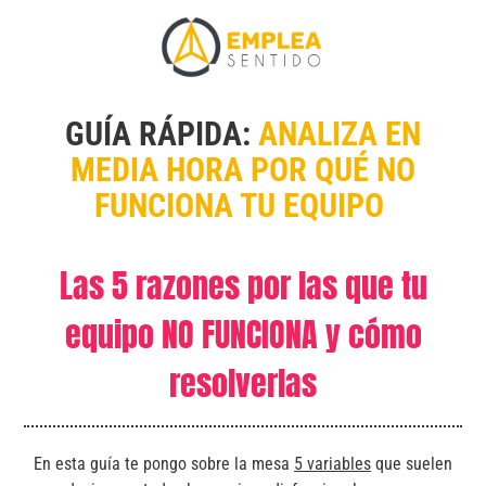
GUÍA RÁPIDA:
ANALIZA EN
MEDIA HORA POR QUÉ NO
FUNCIONA TU EQUIPO
Las 5 razones por las que tu
equipo NO FUNCIONA y cómo
resolverlas
En esta guía te pongo sobre la mesa
5 variables
que suelen