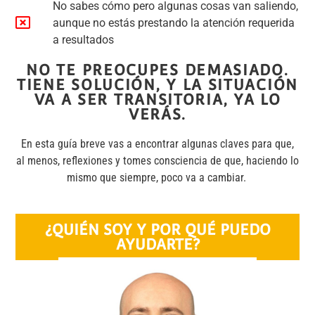
No sabes cómo pero algunas cosas van saliendo,
aunque no estás prestando la atención requerida
a resultados
NO TE PREOCUPES DEMASIADO.
TIENE SOLUCIÓN, Y LA SITUACIÓN
VA A SER TRANSITORIA, YA LO
VERÁS.
En esta guía breve vas a encontrar algunas claves para que,
al menos, reflexiones y tomes consciencia de que, haciendo lo
mismo que siempre, poco va a cambiar.
¿QUIÉN SOY Y POR QUÉ PUEDO
AYUDARTE?