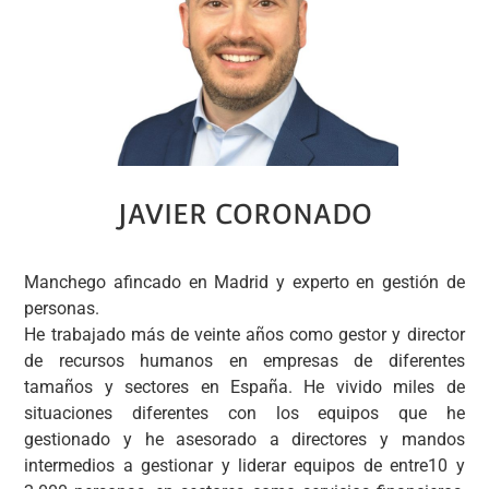
JAVIER CORONADO
Manchego afincado en Madrid y experto en gestión de
personas.
He trabajado más de veinte años como gestor y director
de recursos humanos en empresas de diferentes
tamaños y sectores en España. He vivido miles de
situaciones diferentes con los equipos que he
gestionado y he asesorado a directores y mandos
intermedios a gestionar y liderar equipos de entre10 y