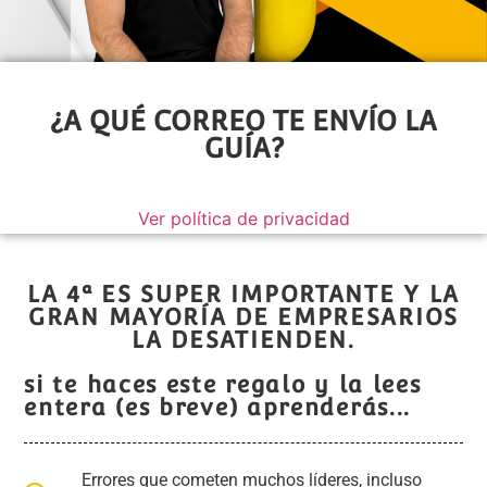
¿A QUÉ CORREO TE ENVÍO LA
GUÍA?
Ver política de privacidad
LA 4ª ES SUPER IMPORTANTE Y LA
GRAN MAYORÍA DE EMPRESARIOS
LA DESATIENDEN.
si te haces este regalo y la lees
entera (es breve) aprenderás...
Errores que cometen muchos líderes, incluso